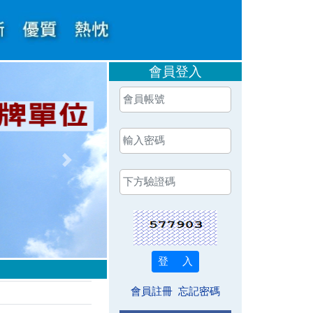
會員登入
Next
會員註冊
忘記密碼