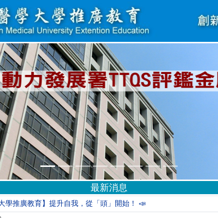
最新消息
學大學推廣教育】提升自我，從「頭」開始！ 📣